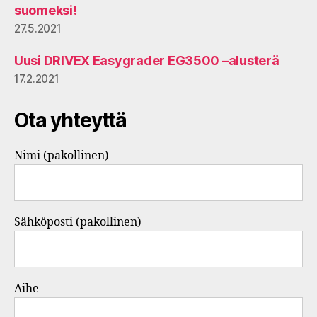
suomeksi!
27.5.2021
Uusi DRIVEX Easygrader EG3500 –alusterä
17.2.2021
Ota yhteyttä
Nimi (pakollinen)
Sähköposti (pakollinen)
Aihe